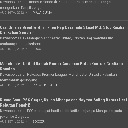
Dewasport.asia - Timnas Belanda di Piala Dunia 2010 memang sangat
mengerikan. Tampil dengan...
AUG 16TH, 2022 IN
PIALA DUNIA
Usai Dihajar Brentford, Erik ten Hag Ceramahi Skuad MU: Stop Kasihani
Diri Kalian Sendiri!
Dewasport.asia - Manajer Manchester United, Erin ten Hag meminta tim
asuhannya untuk berhenti...
AUG 16TH, 2022 IN
SOCCER
Manchester United Bantah Rumor Ancaman Putus Kontrak Cristiano
Ronaldo
Dewasport.asia - Raksasa Premier League, Manchester United dikabarkan
membantah gosip yang...
AUG 15TH, 2022 IN
PREMIER LEAGUE
Ruang Ganti PSG Geger, Kylian Mbappe dan Neymar Saling Bentak Usai
Rebutan Penalti!
Dewasport.asia - PSG mendapat hasil positif ketika berjumpa Montpellier pada
pekan ke-2 Ligue...
AUG 15TH, 2022 IN
SOCCER