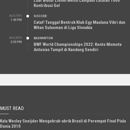
Luar Biasa! Lionel Messi Lampaui Catatan 1000
Kontribusi Gol
AUG 9TH
SOCCER
1:40 PM
Catat! Tanggal Bentrok Klub Egy Maulana Vikri dan
Witan Sulaeman di Liga Slovakia
AUG 8TH
BADMINTON
2:30 PM
BWF World Championships 2022: Kento Momota
Antusias Tampil di Kandang Sendiri
MUST READ
Kala Wesley Sneijder Mengobrak-abrik Brasil di Perempat Final Piala
Dunia 2010