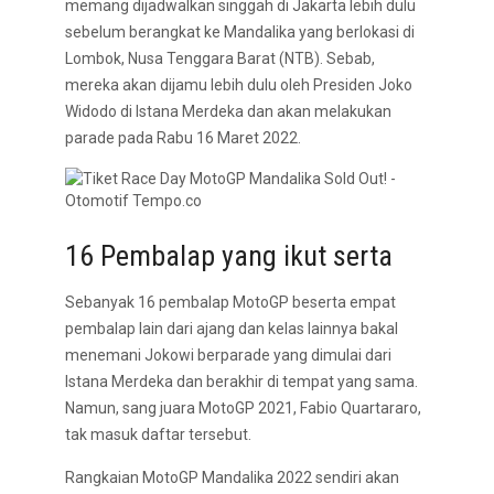
memang dijadwalkan singgah di Jakarta lebih dulu
sebelum berangkat ke Mandalika yang berlokasi di
Lombok, Nusa Tenggara Barat (NTB). Sebab,
mereka akan dijamu lebih dulu oleh Presiden Joko
Widodo di Istana Merdeka dan akan melakukan
parade pada Rabu 16 Maret 2022.
16 Pembalap yang ikut serta
Sebanyak 16 pembalap MotoGP beserta empat
pembalap lain dari ajang dan kelas lainnya bakal
menemani Jokowi berparade yang dimulai dari
Istana Merdeka dan berakhir di tempat yang sama.
Namun, sang juara MotoGP 2021, Fabio Quartararo,
tak masuk daftar tersebut.
Rangkaian MotoGP Mandalika 2022 sendiri akan