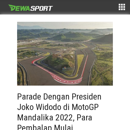
Parade Dengan Presiden
Joko Widodo di MotoGP
Mandalika 2022, Para
Pembalap Mulai