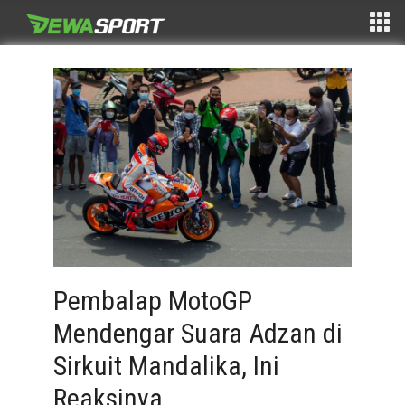
Pembalap MotoGP
Mendengar Suara Adzan di
Sirkuit Mandalika, Ini
Reaksinya