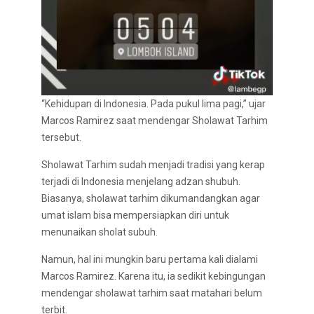
“Kehidupan di Indonesia. Pada pukul lima pagi,” ujar
Marcos Ramirez saat mendengar Sholawat Tarhim
tersebut.
Sholawat Tarhim sudah menjadi tradisi yang kerap
terjadi di Indonesia menjelang adzan shubuh.
Biasanya, sholawat tarhim dikumandangkan agar
umat islam bisa mempersiapkan diri untuk
menunaikan sholat subuh.
Namun, hal ini mungkin baru pertama kali dialami
Marcos Ramirez. Karena itu, ia sedikit kebingungan
mendengar sholawat tarhim saat matahari belum
terbit.