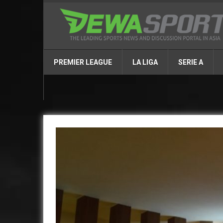
PREMIER LEAGUE
LA LIGA
SERIE A