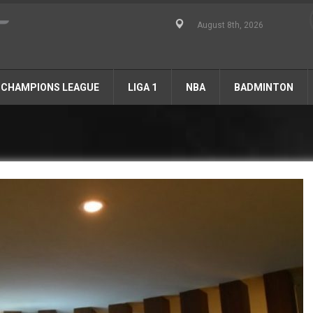
August 8th, 2026
CHAMPIONS LEAGUE
LIGA 1
NBA
BADMINTON