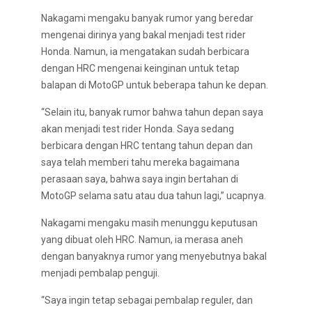
Nakagami mengaku banyak rumor yang beredar
mengenai dirinya yang bakal menjadi test rider
Honda. Namun, ia mengatakan sudah berbicara
dengan HRC mengenai keinginan untuk tetap
balapan di MotoGP untuk beberapa tahun ke depan.
“Selain itu, banyak rumor bahwa tahun depan saya
akan menjadi test rider Honda. Saya sedang
berbicara dengan HRC tentang tahun depan dan
saya telah memberi tahu mereka bagaimana
perasaan saya, bahwa saya ingin bertahan di
MotoGP selama satu atau dua tahun lagi,” ucapnya.
Nakagami mengaku masih menunggu keputusan
yang dibuat oleh HRC. Namun, ia merasa aneh
dengan banyaknya rumor yang menyebutnya bakal
menjadi pembalap penguji.
“Saya ingin tetap sebagai pembalap reguler, dan