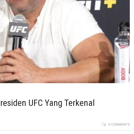
Presiden UFC Yang Terkenal
0 COMMENTS