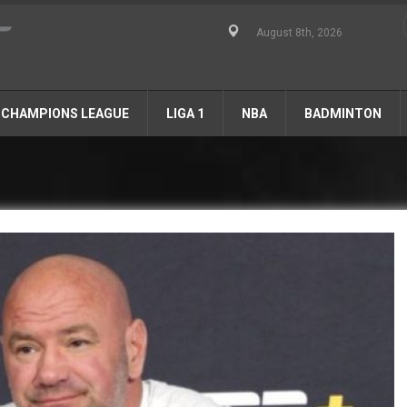
August 8th, 2026
CHAMPIONS LEAGUE
LIGA 1
NBA
BADMINTON