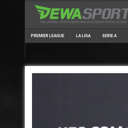
PREMIER LEAGUE
LA LIGA
SERIE A