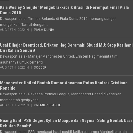
Kala Wesley Sneijder Mengobrak-abrik Brasil di Perempat Final Piala
Dunia 2010
Dewasport.asia - Timnas Belanda di Piala Dunia 2010 memang sangat
mengerikan. Tampil dengan...
AUG 16TH, 2022 IN
PIALA DUNIA
Usai Dihajar Brentford, Erik ten Hag Ceramahi Skuad MU: Stop Kasihani
Diri Kalian Sendiri!
Dewasport.asia - Manajer Manchester United, Erin ten Hag meminta tim
asuhannya untuk berhenti...
AUG 16TH, 2022 IN
SOCCER
Manchester United Bantah Rumor Ancaman Putus Kontrak Cristiano
Ronaldo
Dewasport.asia - Raksasa Premier League, Manchester United dikabarkan
membantah gosip yang...
AUG 15TH, 2022 IN
PREMIER LEAGUE
Ruang Ganti PSG Geger, Kylian Mbappe dan Neymar Saling Bentak Usai
Rebutan Penalti!
Dewasport.asia - PSG mendapat hasil positif ketika berjumpa Montpellier pada