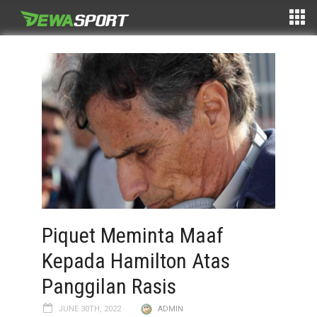
Piquet Meminta Maaf
Kepada Hamilton Atas
Panggilan Rasis
JUNE 30TH, 2022
ADMIN