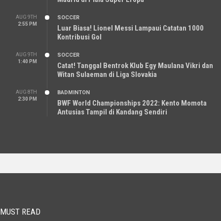
AUG 9TH
SOCCER
2:55 PM
Luar Biasa! Lionel Messi Lampaui Catatan 1000
Kontribusi Gol
AUG 9TH
SOCCER
1:40 PM
Catat! Tanggal Bentrok Klub Egy Maulana Vikri dan
Witan Sulaeman di Liga Slovakia
AUG 8TH
BADMINTON
2:30 PM
BWF World Championships 2022: Kento Momota
Antusias Tampil di Kandang Sendiri
MUST READ