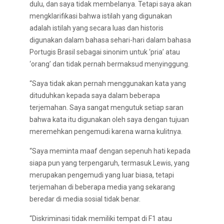
dulu, dan saya tidak membelanya. Tetapi saya akan
mengklarifikasi bahwa istilah yang digunakan
adalah istilah yang secara luas dan historis
digunakan dalam bahasa sehari-hari dalam bahasa
Portugis Brasil sebagai sinonim untuk ‘pria’ atau
‘orang’ dan tidak pernah bermaksud menyinggung.
“Saya tidak akan pernah menggunakan kata yang
dituduhkan kepada saya dalam beberapa
terjemahan. Saya sangat mengutuk setiap saran
bahwa kata itu digunakan oleh saya dengan tujuan
meremehkan pengemudi karena warna kulitnya.
“Saya meminta maaf dengan sepenuh hati kepada
siapa pun yang terpengaruh, termasuk Lewis, yang
merupakan pengemudi yang luar biasa, tetapi
terjemahan di beberapa media yang sekarang
beredar di media sosial tidak benar.
“Diskriminasi tidak memiliki tempat di F1 atau